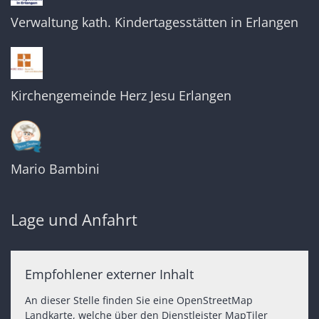
Verwaltung kath. Kindertagesstätten in Erlangen
Kirchengemeinde Herz Jesu Erlangen
Mario Bambini
Lage und Anfahrt
Empfohlener externer Inhalt
An dieser Stelle finden Sie eine OpenStreetMap
Landkarte, welche über den Dienstleister MapTiler