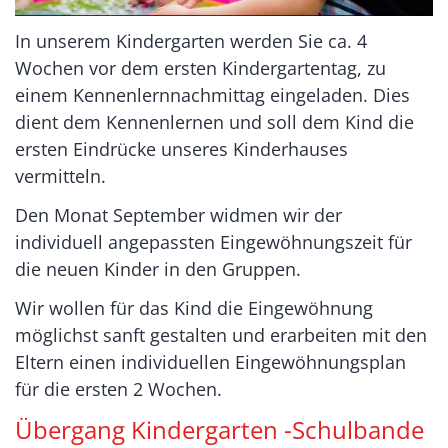
In unserem Kindergarten werden Sie ca. 4
Wochen vor dem ersten Kindergartentag, zu
einem Kennenlernnachmittag eingeladen. Dies
dient dem Kennenlernen und soll dem Kind die
ersten Eindrücke unseres Kinderhauses
vermitteln.
Den Monat September widmen wir der
individuell angepassten Eingewöhnungszeit für
die neuen Kinder in den Gruppen.
Wir wollen für das Kind die Eingewöhnung
möglichst sanft gestalten und erarbeiten mit den
Eltern einen individuellen Eingewöhnungsplan
für die ersten 2 Wochen.
Übergang Kindergarten -Schulbande