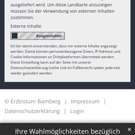
ausgeliefert wird. Um diese Landkarte anzuzeigen
müssen Sie der Verwendung von externen Inhalten
zustimmen.
Externe Inhalte
Ich bin damit einverstanden, dass mir externe Inhalte angezeigt
werden. Damit können personenbezogene Daten, IP-Adresse und
Cookie-Informationen an Drittplattformen übermittelt werden.
Diese Einstellung kann auf der Seite mit unserer
Datenschutzerklärung (siehe Link im Fußbereich) später jederzeit
wieder geändert werden.
© Erzbistum Bamberg
Impressum
Datenschutzerklärung
Login
✕
Ihre Wahlmöglichkeiten bezüglich