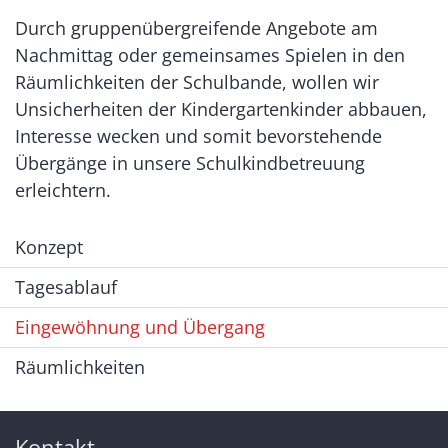
Durch gruppenübergreifende Angebote am
Nachmittag oder gemeinsames Spielen in den
Räumlichkeiten der Schulbande, wollen wir
Unsicherheiten der Kindergartenkinder abbauen,
Interesse wecken und somit bevorstehende
Übergänge in unsere Schulkindbetreuung
erleichtern.
Konzept
Tagesablauf
Eingewöhnung und Übergang
Räumlichkeiten
Kontakt