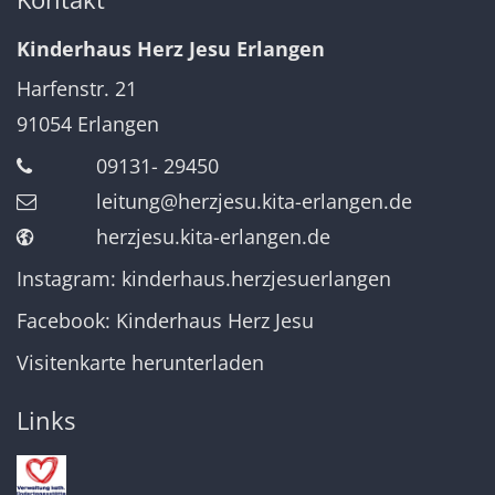
Kinderhaus Herz Jesu Erlangen
Harfenstr. 21
91054
Erlangen
09131- 29450
leitung@herzjesu.kita-erlangen.de
herzjesu.kita-erlangen.de
Instagram: kinderhaus.herzjesuerlangen
Facebook: Kinderhaus Herz Jesu
Visitenkarte herunterladen
Links