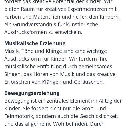
fördert das kreative Potenzial der Kinder. Wir
bieten Raum für kreatives Experimentieren mit
Farben und Materialien und helfen den Kindern,
ein Grundverständnis für künstlerische
Ausdrucksformen zu entwickeln.
Musikalische Erziehung
Musik, Töne und Klänge sind eine wichtige
Ausdrucksform für Kinder. Wir fördern ihre
musikalische Entfaltung durch gemeinsames
Singen, das Hören von Musik und das kreative
Erforschen von Klängen und Geräuschen.
Bewegungserziehung
Bewegung ist ein zentrales Element im Alltag der
Kinder. Sie fördert nicht nur die Grob- und
Feinmotorik, sondern auch die Geschicklichkeit
und das allgemeine Wohlbefinden. Durch