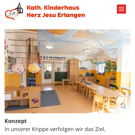
Zum Inhalt springen
Konzept
In unserer Krippe verfolgen wir das Ziel,