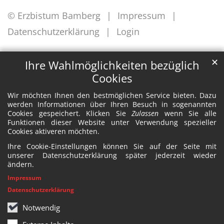
© Erzbistum Bamberg
Impressum
Datenschutzerklärung
Login
✕
Ihre Wahlmöglichkeiten bezüglich
Cookies
Wir möchten Ihnen den bestmöglichen Service bieten. Dazu
werden Informationen über Ihren Besuch in sogenannten
Cookies gespeichert. Klicken Sie
Zulassen
wenn Sie alle
Funktionen dieser Website unter Verwendung spezieller
Cookies aktiveren möchten.
Ihre Cookie-Einstellungen können Sie auf der Seite mit
unserer Datenschutzerklärung später jederzeit wieder
ändern.
Impressum
Datenschutzerklärung
Notwendig