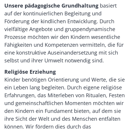
Unsere pädagogische Grundhaltung
basiert
auf der kontinuierlichen Begleitung und
Förderung der kindlichen Entwicklung. Durch
vielfältige Angebote und gruppendynamische
Prozesse möchten wir den Kindern wesentliche
Fähigkeiten und Kompetenzen vermitteln, die für
eine konstruktive Auseinandersetzung mit sich
selbst und ihrer Umwelt notwendig sind.
Religiöse Erziehung
Kinder benötigen Orientierung und Werte, die sie
ein Leben lang begleiten. Durch eigene religiöse
Erfahrungen, das Miterleben von Ritualen, Festen
und gemeinschaftlichen Momenten möchten wir
den Kindern ein Fundament bieten, auf dem sie
ihre Sicht der Welt und des Menschen entfalten
können. Wir fördern dies durch das