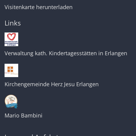
Visitenkarte herunterladen
Links
Verwaltung kath. Kindertagesstätten in Erlangen
Kirchengemeinde Herz Jesu Erlangen
Mario Bambini