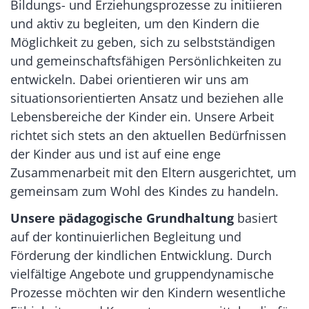
Bildungs- und Erziehungsprozesse zu initiieren
und aktiv zu begleiten, um den Kindern die
Möglichkeit zu geben, sich zu selbstständigen
und gemeinschaftsfähigen Persönlichkeiten zu
entwickeln. Dabei orientieren wir uns am
situationsorientierten Ansatz und beziehen alle
Lebensbereiche der Kinder ein. Unsere Arbeit
richtet sich stets an den aktuellen Bedürfnissen
der Kinder aus und ist auf eine enge
Zusammenarbeit mit den Eltern ausgerichtet, um
gemeinsam zum Wohl des Kindes zu handeln.
Unsere pädagogische Grundhaltung
basiert
auf der kontinuierlichen Begleitung und
Förderung der kindlichen Entwicklung. Durch
vielfältige Angebote und gruppendynamische
Prozesse möchten wir den Kindern wesentliche