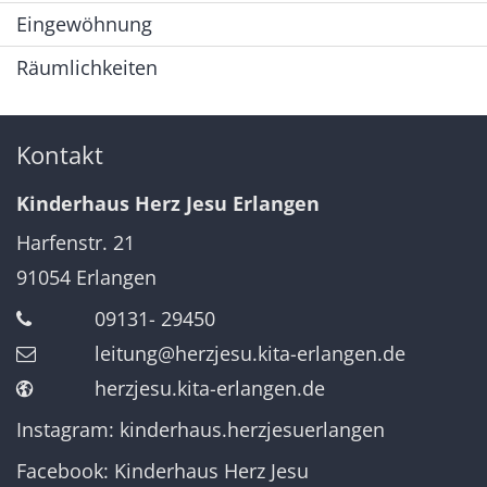
Eingewöhnung
Räumlichkeiten
Kontakt
Kinderhaus Herz Jesu Erlangen
Harfenstr. 21
91054
Erlangen
09131- 29450
leitung@herzjesu.kita-erlangen.de
herzjesu.kita-erlangen.de
Instagram: kinderhaus.herzjesuerlangen
Facebook: Kinderhaus Herz Jesu