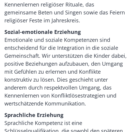
Kennenlernen religiöser Rituale, das
gemeinsame Beten und Singen sowie das Feiern
religiöser Feste im Jahreskreis.
Sozial-emotionale Erziehung
Emotionale und soziale Kompetenzen sind
entscheidend für die Integration in die soziale
Gemeinschaft. Wir unterstützen die Kinder dabei,
positive Beziehungen aufzubauen, den Umgang
mit Gefühlen zu erlernen und Konflikte
konstruktiv zu lösen. Dies geschieht unter
anderem durch respektvollen Umgang, das
Kennenlernen von Konfliktlösestrategien und
wertschätzende Kommunikation.
Sprachliche Erziehung
Sprachliche Kompetenz ist eine
Schlüsselqualifikation, die sowohl den späteren