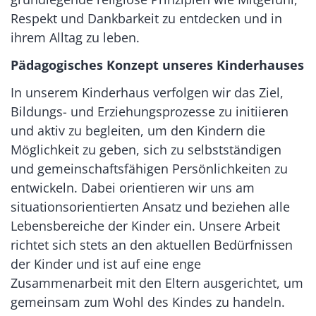
Respekt und Dankbarkeit zu entdecken und in
ihrem Alltag zu leben.
Pädagogisches Konzept unseres Kinderhauses
In unserem Kinderhaus verfolgen wir das Ziel,
Bildungs- und Erziehungsprozesse zu initiieren
und aktiv zu begleiten, um den Kindern die
Möglichkeit zu geben, sich zu selbstständigen
und gemeinschaftsfähigen Persönlichkeiten zu
entwickeln. Dabei orientieren wir uns am
situationsorientierten Ansatz und beziehen alle
Lebensbereiche der Kinder ein. Unsere Arbeit
richtet sich stets an den aktuellen Bedürfnissen
der Kinder und ist auf eine enge
Zusammenarbeit mit den Eltern ausgerichtet, um
gemeinsam zum Wohl des Kindes zu handeln.