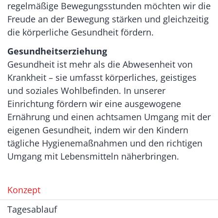
regelmäßige Bewegungsstunden möchten wir die
Freude an der Bewegung stärken und gleichzeitig
die körperliche Gesundheit fördern.
Gesundheitserziehung
Gesundheit ist mehr als die Abwesenheit von
Krankheit – sie umfasst körperliches, geistiges
und soziales Wohlbefinden. In unserer
Einrichtung fördern wir eine ausgewogene
Ernährung und einen achtsamen Umgang mit der
eigenen Gesundheit, indem wir den Kindern
tägliche Hygienemaßnahmen und den richtigen
Umgang mit Lebensmitteln näherbringen.
Konzept
Tagesablauf