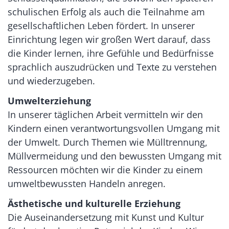
schulischen Erfolg als auch die Teilnahme am
gesellschaftlichen Leben fördert. In unserer
Einrichtung legen wir großen Wert darauf, dass
die Kinder lernen, ihre Gefühle und Bedürfnisse
sprachlich auszudrücken und Texte zu verstehen
und wiederzugeben.
Umwelterziehung
In unserer täglichen Arbeit vermitteln wir den
Kindern einen verantwortungsvollen Umgang mit
der Umwelt. Durch Themen wie Mülltrennung,
Müllvermeidung und den bewussten Umgang mit
Ressourcen möchten wir die Kinder zu einem
umweltbewussten Handeln anregen.
Ästhetische und kulturelle Erziehung
Die Auseinandersetzung mit Kunst und Kultur