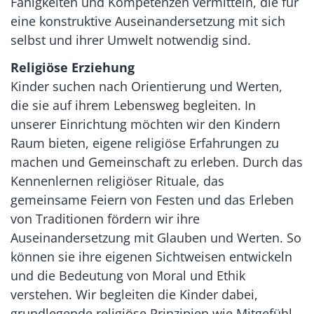
Fähigkeiten und Kompetenzen vermitteln, die für
eine konstruktive Auseinandersetzung mit sich
selbst und ihrer Umwelt notwendig sind.
Religiöse Erziehung
Kinder suchen nach Orientierung und Werten,
die sie auf ihrem Lebensweg begleiten. In
unserer Einrichtung möchten wir den Kindern
Raum bieten, eigene religiöse Erfahrungen zu
machen und Gemeinschaft zu erleben. Durch das
Kennenlernen religiöser Rituale, das
gemeinsame Feiern von Festen und das Erleben
von Traditionen fördern wir ihre
Auseinandersetzung mit Glauben und Werten. So
können sie ihre eigenen Sichtweisen entwickeln
und die Bedeutung von Moral und Ethik
verstehen. Wir begleiten die Kinder dabei,
grundlegende religiöse Prinzipien wie Mitgefühl,