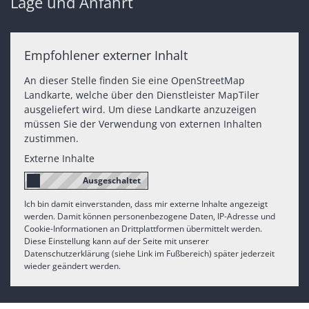
Lage und Anfahrt
Empfohlener externer Inhalt
An dieser Stelle finden Sie eine OpenStreetMap
Landkarte, welche über den Dienstleister MapTiler
ausgeliefert wird. Um diese Landkarte anzuzeigen
müssen Sie der Verwendung von externen Inhalten
zustimmen.
Externe Inhalte
Ich bin damit einverstanden, dass mir externe Inhalte angezeigt
werden. Damit können personenbezogene Daten, IP-Adresse und
Cookie-Informationen an Drittplattformen übermittelt werden.
Diese Einstellung kann auf der Seite mit unserer
Datenschutzerklärung (siehe Link im Fußbereich) später jederzeit
wieder geändert werden.