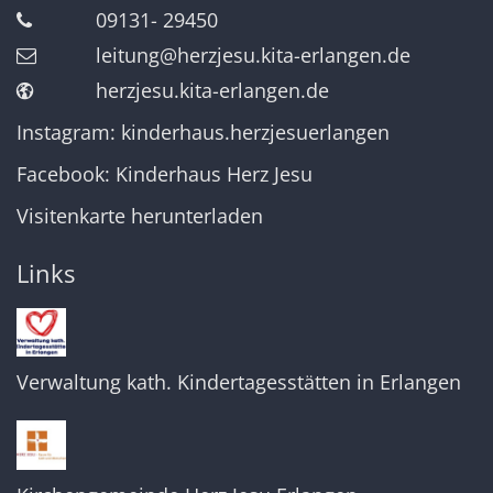
09131- 29450
leitung@herzjesu.kita-erlangen.de
herzjesu.kita-erlangen.de
Instagram: kinderhaus.herzjesuerlangen
Facebook: Kinderhaus Herz Jesu
Visitenkarte herunterladen
Links
Verwaltung kath. Kindertagesstätten in Erlangen