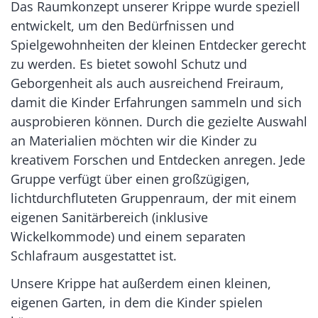
Das Raumkonzept unserer Krippe wurde speziell
entwickelt, um den Bedürfnissen und
Spielgewohnheiten der kleinen Entdecker gerecht
zu werden. Es bietet sowohl Schutz und
Geborgenheit als auch ausreichend Freiraum,
damit die Kinder Erfahrungen sammeln und sich
ausprobieren können. Durch die gezielte Auswahl
an Materialien möchten wir die Kinder zu
kreativem Forschen und Entdecken anregen. Jede
Gruppe verfügt über einen großzügigen,
lichtdurchfluteten Gruppenraum, der mit einem
eigenen Sanitärbereich (inklusive
Wickelkommode) und einem separaten
Schlafraum ausgestattet ist.
Unsere Krippe hat außerdem einen kleinen,
eigenen Garten, in dem die Kinder spielen