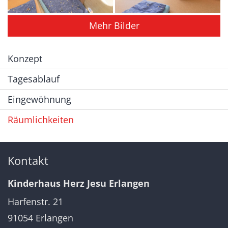
Mehr Bilder
Konzept
Tagesablauf
Eingewöhnung
Räumlichkeiten
Kontakt
Kinderhaus Herz Jesu Erlangen
Harfenstr. 21
91054
Erlangen