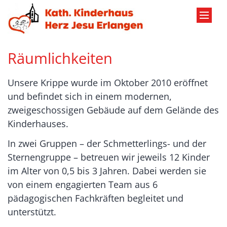
Zum Inhalt springen
Räumlichkeiten
Unsere Krippe wurde im Oktober 2010 eröffnet
und befindet sich in einem modernen,
zweigeschossigen Gebäude auf dem Gelände des
Kinderhauses.
In zwei Gruppen – der Schmetterlings- und der
Sternengruppe – betreuen wir jeweils 12 Kinder
im Alter von 0,5 bis 3 Jahren. Dabei werden sie
von einem engagierten Team aus 6
pädagogischen Fachkräften begleitet und
unterstützt.