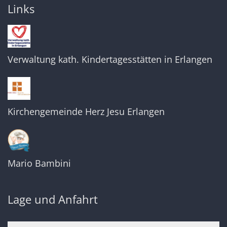
Links
Verwaltung kath. Kindertagesstätten in Erlangen
Kirchengemeinde Herz Jesu Erlangen
Mario Bambini
Lage und Anfahrt