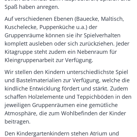
Spaß haben anregen.
Auf verschiedenen Ebenen (Bauecke, Maltisch,
Kuschelecke, Puppenküche u.a.) der
Gruppenräume können sie ihr Spielverhalten
komplett ausleben oder sich zurückziehen. Jeder
Kitagruppe steht zudem ein Nebenraum für
Kleingruppenarbeit zur Verfügung.
Wir stellen den Kindern unterschiedlichste Spiel
und Bastelmaterialien zur Verfügung, welche die
kindliche Entwicklung fördert und stärkt. Zudem
schaffen Holzelemente und Teppichböden in den
jeweiligen Gruppenräumen eine gemütliche
Atmosphäre, die zum Wohlbefinden der Kinder
beitragen.
Den Kindergartenkindern stehen Atrium und