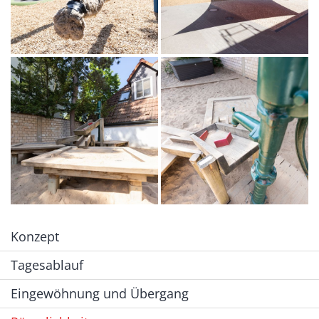
Konzept
Tagesablauf
Eingewöhnung und Übergang