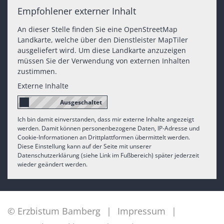
Empfohlener externer Inhalt
An dieser Stelle finden Sie eine OpenStreetMap
Landkarte, welche über den Dienstleister MapTiler
ausgeliefert wird. Um diese Landkarte anzuzeigen
müssen Sie der Verwendung von externen Inhalten
zustimmen.
Externe Inhalte
Ich bin damit einverstanden, dass mir externe Inhalte angezeigt
werden. Damit können personenbezogene Daten, IP-Adresse und
Cookie-Informationen an Drittplattformen übermittelt werden.
Diese Einstellung kann auf der Seite mit unserer
Datenschutzerklärung (siehe Link im Fußbereich) später jederzeit
wieder geändert werden.
© Erzbistum Bamberg
Impressum