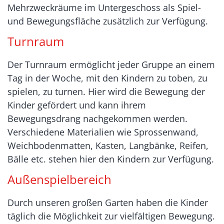
Mehrzweckräume im Untergeschoss als Spiel-
und Bewegungsfläche zusätzlich zur Verfügung.
Turnraum
Der Turnraum ermöglicht jeder Gruppe an einem
Tag in der Woche, mit den Kindern zu toben, zu
spielen, zu turnen. Hier wird die Bewegung der
Kinder gefördert und kann ihrem
Bewegungsdrang nachgekommen werden.
Verschiedene Materialien wie Sprossenwand,
Weichbodenmatten, Kasten, Langbänke, Reifen,
Bälle etc. stehen hier den Kindern zur Verfügung.
Außenspielbereich
Durch unseren großen Garten haben die Kinder
täglich die Möglichkeit zur vielfältigen Bewegung.