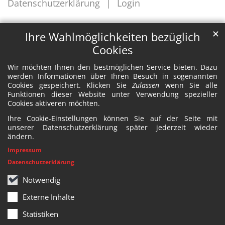
Datenschutzerklärung
Login
✕
Ihre Wahlmöglichkeiten bezüglich
Cookies
Wir möchten Ihnen den bestmöglichen Service bieten. Dazu
werden Informationen über Ihren Besuch in sogenannten
Cookies gespeichert. Klicken Sie
Zulassen
wenn Sie alle
Funktionen dieser Website unter Verwendung spezieller
Cookies aktiveren möchten.
Ihre Cookie-Einstellungen können Sie auf der Seite mit
unserer Datenschutzerklärung später jederzeit wieder
ändern.
Impressum
Datenschutzerklärung
Notwendig
Externe Inhalte
Statistiken