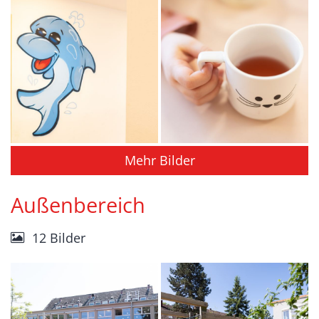
Mehr Bilder
Außenbereich
12 Bilder