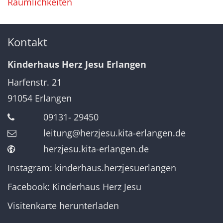
Räumlichkeiten
Kontakt
Kinderhaus Herz Jesu Erlangen
Harfenstr. 21
91054
Erlangen
09131- 29450
leitung@herzjesu.kita-erlangen.de
herzjesu.kita-erlangen.de
Instagram: kinderhaus.herzjesuerlangen
Facebook: Kinderhaus Herz Jesu
Visitenkarte herunterladen