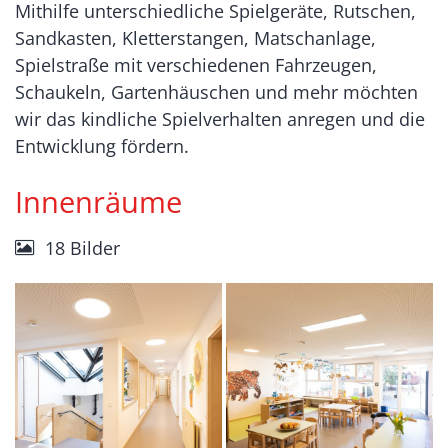
Mithilfe unterschiedliche Spielgeräte, Rutschen,
Sandkasten, Kletterstangen, Matschanlage,
Spielstraße mit verschiedenen Fahrzeugen,
Schaukeln, Gartenhäuschen und mehr möchten
wir das kindliche Spielverhalten anregen und die
Entwicklung fördern.
Innenräume
18 Bilder