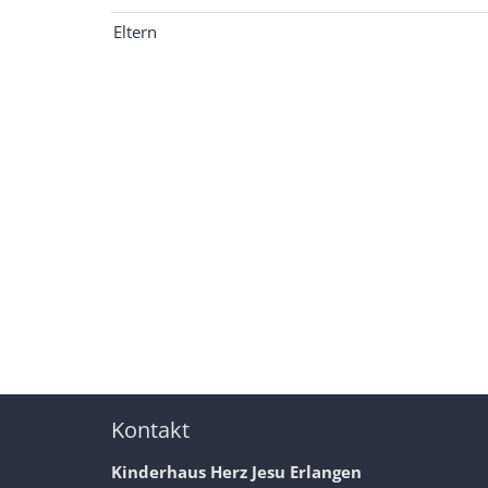
Eltern
Kontakt
Kinderhaus Herz Jesu Erlangen